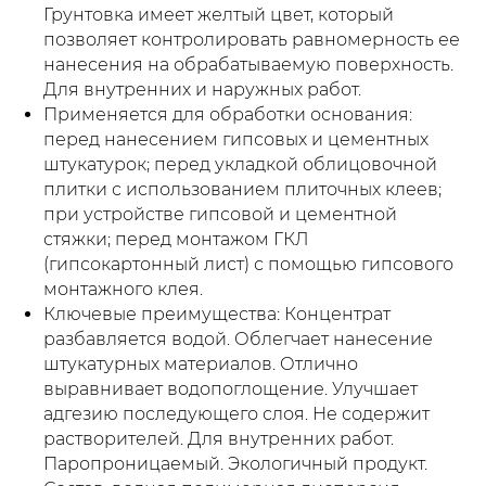
Грунтовка имеет желтый цвет, который
позволяет контролировать равномерность ее
нанесения на обрабатываемую поверхность.
Для внутренних и наружных работ.
Применяется для обработки основания:
перед нанесением гипсовых и цементных
штукатурок; перед укладкой облицовочной
плитки с использованием плиточных клеев;
при устройстве гипсовой и цементной
стяжки; перед монтажом ГКЛ
(гипсокартонный лист) с помощью гипсового
монтажного клея.
Ключевые преимущества: Концентрат
разбавляется водой. Облегчает нанесение
штукатурных материалов. Отлично
выравнивает водопоглощение. Улучшает
адгезию последующего слоя. Не содержит
растворителей. Для внутренних работ.
Паропроницаемый. Экологичный продукт.