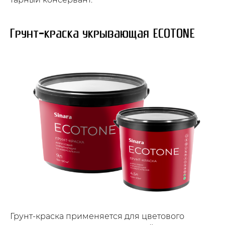
Грунт-краска укрывающая ECOTONE
Грунт-краска применяется для цветового