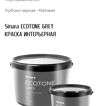
Глубоко-черная • Матовая
Sinara ECOTONE GREY
КРАСКА ИНТЕРЬЕРНАЯ