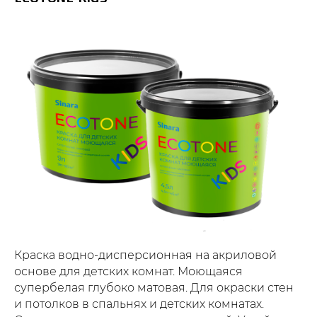
Краска водно-дисперсионная на акриловой
основе для детских комнат. Моющаяся
супербелая глубоко матовая. Для окраски стен
и потолков в спальнях и детских комнатах.