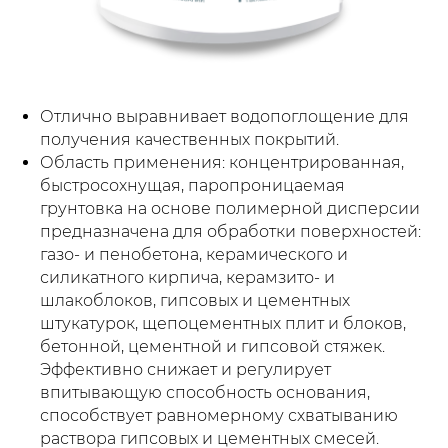
Отлично выравнивает водопоглощение для
получения качественных покрытий.
Область применения: концентрированная,
быстросохнущая, паропроницаемая
грунтовка на основе полимерной дисперсии
предназначена для обработки поверхностей:
газо- и пенобетона, керамического и
силикатного кирпича, керамзито- и
шлакоблоков, гипсовых и цементных
штукатурок, щепоцементных плит и блоков,
бетонной, цементной и гипсовой стяжек.
Эффективно снижает и регулирует
впитывающую способность основания,
способствует равномерному схватыванию
раствора гипсовых и цементных смесей.