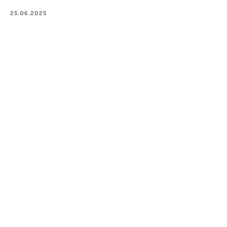
25.06.2025