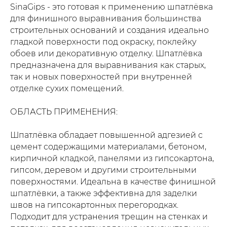
SinaGips - это готовая к применению шпатлёвка
для финишного выравнивания большинства
строительных оснований и создания идеально
гладкой поверхности под окраску, поклейку
обоев или декоративную отделку. Шпатлёвка
предназначена для выравнивания как старых,
так и новых поверхностей при внутренней
отделке сухих помещений.
ОБЛАСТЬ ПРИМЕНЕНИЯ:
Шпатлёвка обладает повышенной адгезией с
цемент содержащими материалами, бетоном,
кирпичной кладкой, панелями из гипсокартона,
гипсом, деревом и другими строительными
поверхностями. Идеальна в качестве финишной
шпатлёвки, а также эффективна для заделки
швов на гипсокартонных перегородках.
Подходит для устранения трещин на стенках и