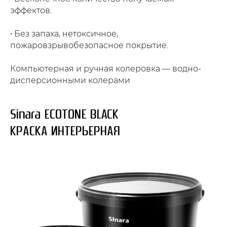
эффектов.
• Без запаха, нетоксичное,
пожаровзрывобезопасное покрытие.
Компьютерная и ручная колеровка — водно-
дисперсионными колерами
Sinara ECOTONE BLACK
КРАСКА ИНТЕРЬЕРНАЯ
ОФОРМИТЬ
заказ