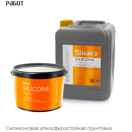
работ
Силиконовая атмосферостойкая грунтовка