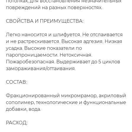
потолках, для восстановления незначительных
повреждений на разных поверхностях.
СВОЙСТВА И ПРЕИМУЩЕСТВА:
Легко наносится и шлифуется. Не отслаивается
и не растрескивается. Высокая адгезия. Низкая
усадка. Высокие показатели по
паропроницаемости. Нетоксичная.
Пожаробезопасная. Выдерживает до 5 циклов
замораживания/оттаивания.
СОСТАВ:
Фракционированный микромрамор, акриловый
сополимер, технологические и функциональные
добавки, вода.
РАСХОД: