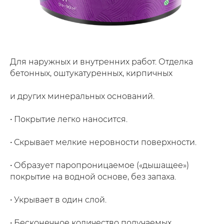
Для наружных и внутренних работ. Отделка
бетонных, оштукатуренных, кирпичных
и других минеральных оснований.
• Покрытие легко наносится.
• Скрывает мелкие неровности поверхности.
• Образует паропроницаемое («дышащее»)
покрытие на водной основе, без запаха.
• Укрывает в один слой.
• Бесконечное количество получаемых