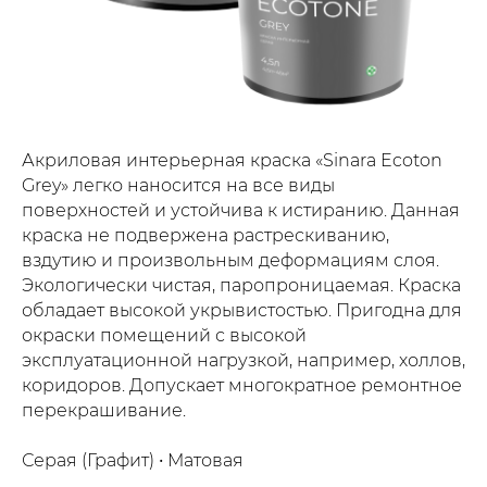
Акриловая интерьерная краска «Sinara Ecoton
Grey» легко наносится на все виды
поверхностей и устойчива к истиранию. Данная
краска не подвержена растрескиванию,
вздутию и произвольным деформациям слоя.
Экологически чистая, паропроницаемая. Краска
обладает высокой укрывистостью. Пригодна для
окраски помещений с высокой
эксплуатационной нагрузкой, например, холлов,
коридоров. Допускает многократное ремонтное
перекрашивание.
Серая (Графит) • Матовая