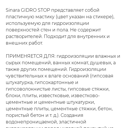
Sinara GIDRO STOP представляет собой
пластичную мастику (цвет указан на стикере),
используемую для гидроизоляции
поверхностей стен и пола. Не содержит
растворителей. Подходит для внутренних и
внешних работ.
ПРИМЕНЯЕТСЯ ДЛЯ: гидроизоляции влажных и
сырых помещений, ванных комнат, душевых, а
также других помещений. Гидроизоляции
чувствительных к влаге оснований (гипсовая
штукатурка, гипсокартонные и
гипсоволокнистые листы, гипсовые стяжки,
блоки, плиты, известковые, известково-
цементные и цементные штукатурки,
цементные плиты, цементные стяжки, бетон,
пористый бетон и т. д.). Создания
водонепроницаемой, эластичной