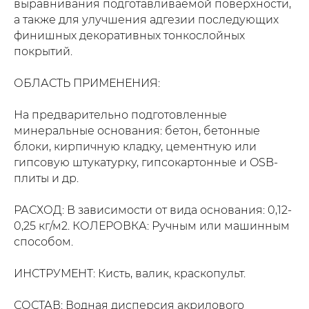
выравнивания подготавливаемой поверхности,
а также для улучшения адгезии последующих
финишных декоративных тонкослойных
покрытий.
ОБЛАСТЬ ПРИМЕНЕНИЯ:
На предварительно подготовленные
минеральные основания: бетон, бетонные
блоки, кирпичную кладку, цементную или
гипсовую штукатурку, гипсокартонные и OSB-
плиты и др.
РАСХОД: В зависимости от вида основания: 0,12-
0,25 кг/м2. КОЛЕРОВКА: Ручным или машинным
способом.
ИНСТРУМЕНТ: Кисть, валик, краскопульт.
СОСТАВ: Водная дисперсия акрилового