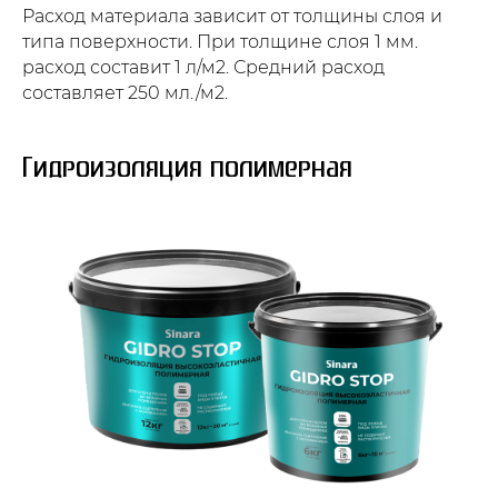
Расход материала зависит от толщины слоя и
типа поверхности. При толщине слоя 1 мм.
расход составит 1 л/м2. Средний расход
составляет 250 мл./м2.
Гидроизоляция полимерная