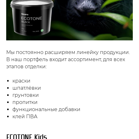
Мы постоянно расширяем линейку продукции.
В наш портфель входит ассортимент, для всех
этапов отделки:
краски
шпатлёвки
грунтовки
пропитки
функциональные добавки
клей ПВА
ECOTONE Kids