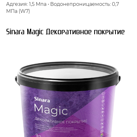
Адгезия: 1,5 Мпа • Водонепроницаемость: 0,7
МПа (W7)
Sinara Magic Декоративное покрытие