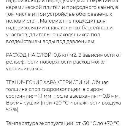
гидроизоляции перед укладкой покрытий из
керамической плитки и природного камня, в
том числе и при устройстве обогреваемых
полов и стен. Материал не подходит для
гидроизоляции плавательных бассейнов и
участков, длительно находящихся под
воздействием воды под давлением.
РАСХОД НА СЛОЙ: 0,6 кг/ м2. В зависимости от
рельефности поверхности расход может
увеличиваться.
ТЕХНИЧЕСКИЕ ХАРАКТЕРИСТИКИ: Общая
толщина слоя гидроизоляции, в сыром
состоянии: ~ 1,1 мм, после высыхания: ~ 0,8 мм.
Время сушки (при +20 °С и влажности воздуха
50 %)
Температура эксплуатации: от -30 °С до +70 °C