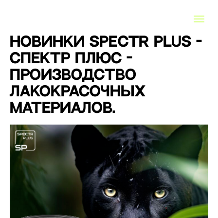
Новинки Spectr Plus -
СПЕКТР ПЛЮС -
Производство
лакокрасочных
материалов.